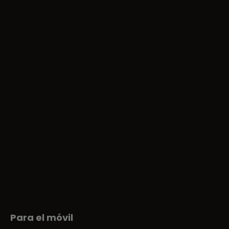
Para el móvil