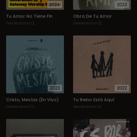
2024
2023
Tu Amor No Tiene Fin
Obra De Tu Amor
Generacion 12
Generacion 12
2023
2022
Cristo, Mesías (En Vivo)
Tu Reino Está Aquí
Generacion 12
Generacion 12