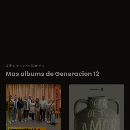
Albums cristianos
Mas albums de Generacion 12