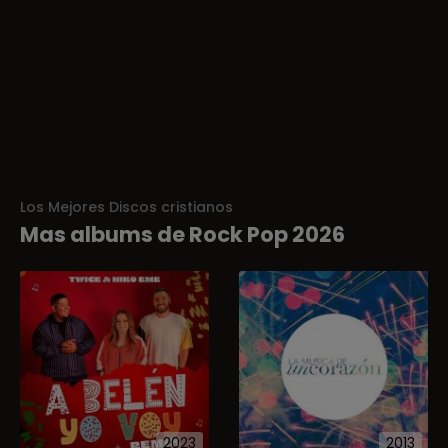
Los Mejores Discos cristianos
Mas albums de Rock Pop 2026
2023
2013