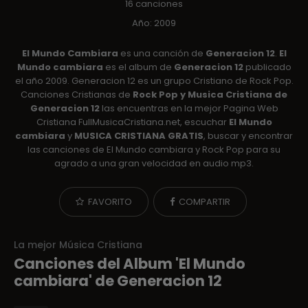
16 canciones
Año: 2009
El Mundo Cambiara
es una canción de
Generacion 12
.
El
Mundo cambiara
es el album de
Generacion 12
publicado
el año 2009. Generacion 12 es un grupo Cristiano de Rock Pop.
Canciones Cristianas de
Rock Pop y Musica Cristiana de
Generacion 12
las encuentras en la mejor Pagina Web
Cristiana FullMusicaCristiana.net, escuchar
El Mundo
cambiara
y
MUSICA CRISTIANA GRATIS
, buscar y encontrar
las canciones de El Mundo cambiara y Rock Pop para su
agrado a una gran velocidad en audio mp3.
FAVORITO
COMPARTIR
La mejor Música Cristiana
Canciones del Album 'El Mundo
cambiara' de Generacion 12