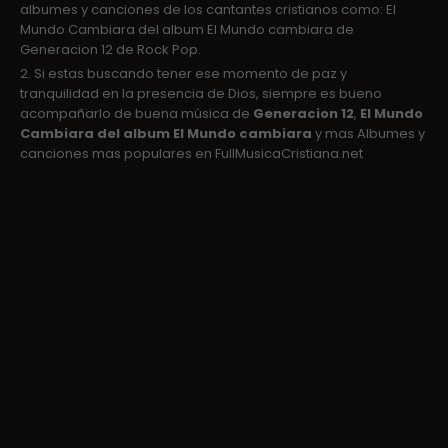
albumes y canciones de los cantantes cristianos como: El
Mundo Cambiara del album El Mundo cambiara de
Generacion 12 de Rock Pop.
2. Si estas buscando tener ese momento de paz y
tranquilidad en la presencia de Dios, siempre es bueno
acompañarlo de buena música de
Generacion 12
,
El Mundo
Cambiara del album El Mundo cambiara
y mas Albumes y
canciones mas populares en FullMusicaCristiana.net