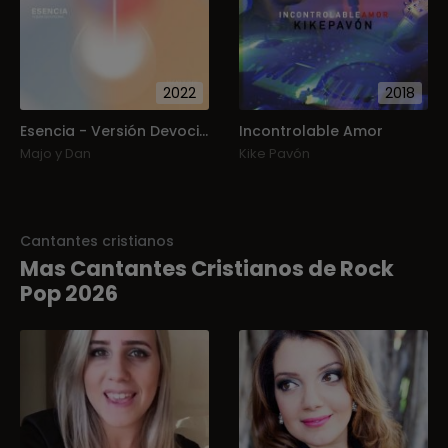
2022
2018
Esencia - Versión Devocional
Incontrolable Amor
Majo y Dan
Kike Pavón
Cantantes cristianos
Mas Cantantes Cristianos de Rock
Pop 2026