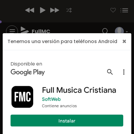
FullMC
×
Tenemos una versión para teléfonos Android
Disponible en