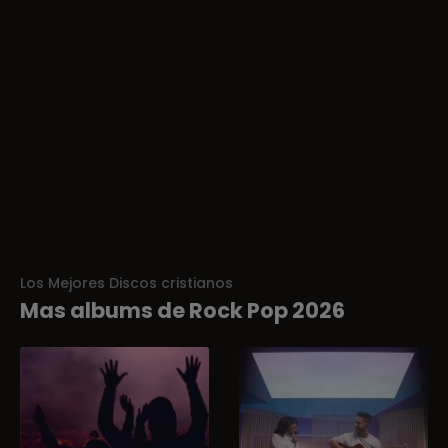
Los Mejores Discos cristianos
Mas albums de Rock Pop 2026