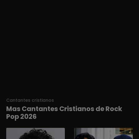
Cantantes cristianos
Mas Cantantes Cristianos de Rock
Pop 2026