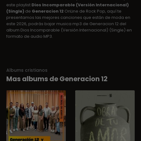
este playlist
Dios Incomparable (Versión Internacional)
(Single)
de
Generacion 12
OnLine de Rock Pop, aquí te
presentamos las mejores canciones que están de moda en
este 2026, podrás bajar musica mp3 de Generacion 12 del
album Dios Incomparable (Versión Internacional) (Single) en
formato de audio MP3.
Albums cristianos
Mas albums de Generacion 12