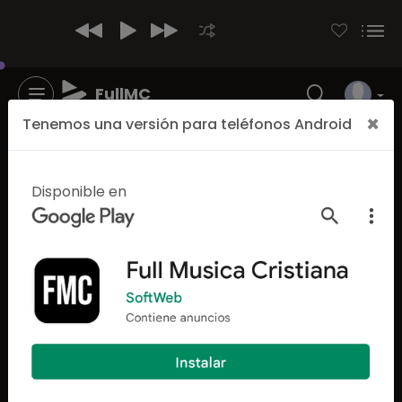
FullMC
×
Tenemos una versión para teléfonos Android
Disponible en