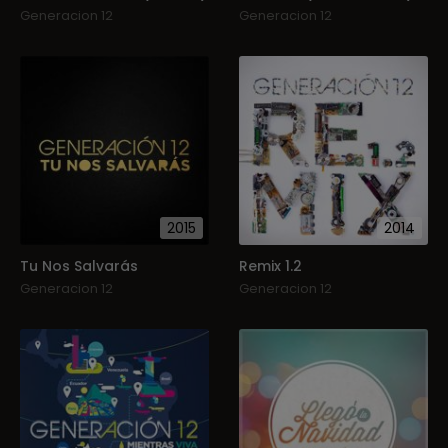
Generacion 12
Generacion 12
2015
2014
Tu Nos Salvarás
Remix 1.2
Generacion 12
Generacion 12