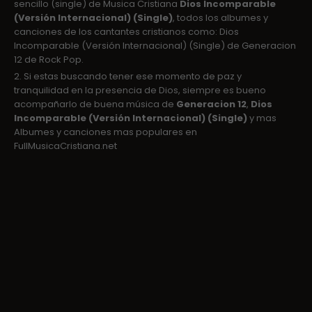
sencillo (single) de Musica Cristiana
Dios Incomparable
(Versión Internacional) (Single)
, todos los albumes y
canciones de los cantantes cristianos como: Dios
Incomparable (Versión Internacional) (Single) de Generacion
12 de Rock Pop.
2. Si estas buscando tener ese momento de paz y
tranquilidad en la presencia de Dios, siempre es bueno
acompañarlo de buena música de
Generacion 12
,
Dios
Incomparable (Versión Internacional) (Single)
y mas
Albumes y canciones mas populares en
FullMusicaCristiana.net