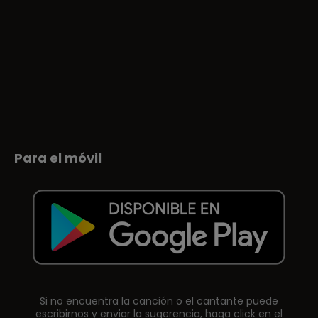
Para el móvil
Si no encuentra la canción o el cantante puede
escribirnos y enviar la sugerencia, haga click en el