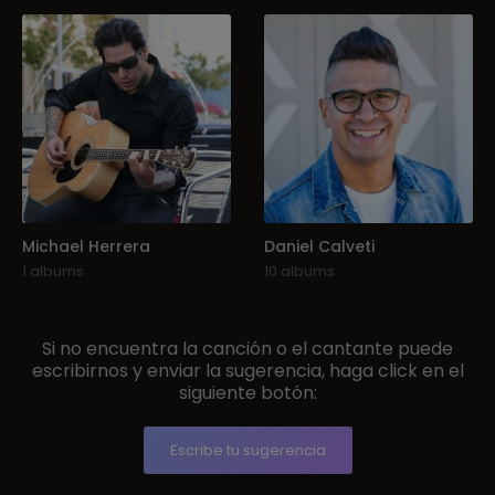
Michael Herrera
Daniel Calveti
1 albums
10 albums
Si no encuentra la canción o el cantante puede
escribirnos y enviar la sugerencia, haga click en el
siguiente botón:
Escribe tu sugerencia