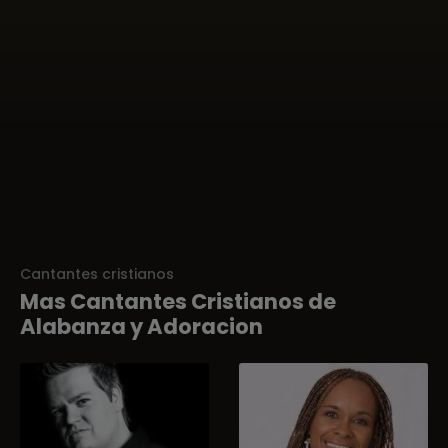
Cantantes cristianos
Mas Cantantes Cristianos de
Alabanza y Adoracion