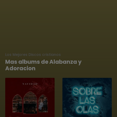
Los Mejores Discos cristianos
Mas albums de Alabanza y
Adoracion