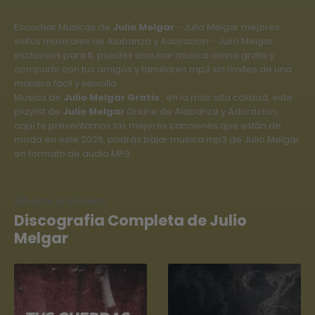
Escuchar Musicas de
Julio Melgar
- Julio Melgar mejores
exitos musicales de Alabanza y Adoracion - Julio Melgar,
exclusivos para ti, puedes escuhar musica online gratis y
compartir con tus amigos y familiares mp3 sin límites de una
manera fácil y sencilla.
Musica de
Julio Melgar Gratis
, en la más alta calidad, este
playlist de
Julio Melgar
OnLine de Alabanza y Adoracion,
aquí te presentamos las mejores canciones que están de
moda en este 2026, podrás bajar musica mp3 de Julio Melgar
en formato de audio MP3.
Albums cristianos
Discografia Completa de Julio
Melgar