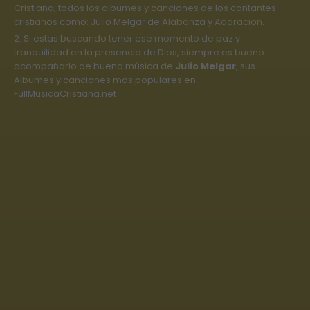
Cristiana, todos los albumes y canciones de los cantantes
cristianos como: Julio Melgar de Alabanza y Adoracion.
2. Si estas buscando tener ese momento de paz y
tranquilidad en la presencia de Dios, siempre es bueno
acompañarlo de buena música de
Julio Melgar
, sus
Albumes y canciones mas populares en
FullMusicaCristiana.net