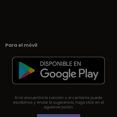
Para el móvil
Si no encuentra la canción o el cantante puede
escribirnos y enviar la sugerencia, haga click en el
siguiente botón: