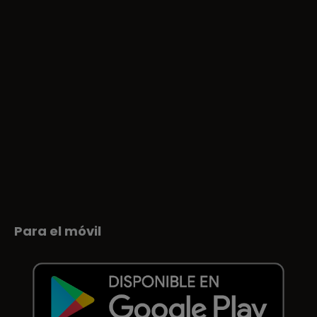
Para el móvil