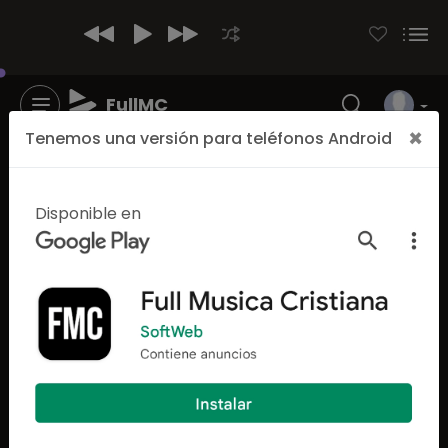
FullMC
×
Tenemos una versión para teléfonos Android
Disponible en