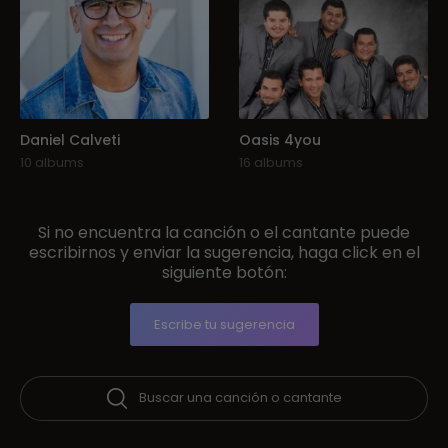
Daniel Calveti
Oasis 4you
10 albums
16 albums
Si no encuentra la canción o el cantante puede
escribirnos y enviar la sugerencia, haga click en el
siguiente botón:
Escribe tu sugerencia
Buscar una canción o cantante