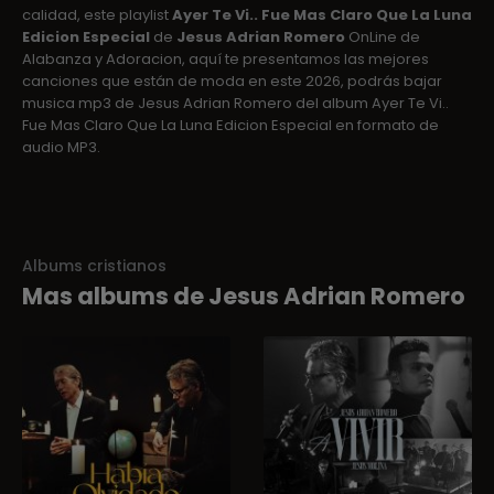
calidad, este playlist
Ayer Te Vi.. Fue Mas Claro Que La Luna
Edicion Especial
de
Jesus Adrian Romero
OnLine de
Alabanza y Adoracion, aquí te presentamos las mejores
canciones que están de moda en este 2026, podrás bajar
musica mp3 de Jesus Adrian Romero del album Ayer Te Vi..
Fue Mas Claro Que La Luna Edicion Especial en formato de
audio MP3.
Albums cristianos
Mas albums de Jesus Adrian Romero