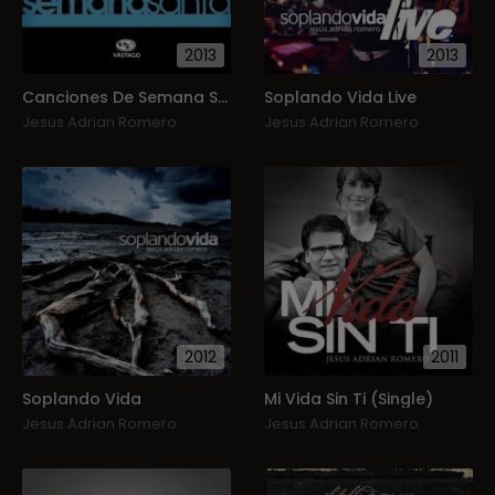
2013
2013
Canciones De Semana Santa
Soplando Vida Live
Jesus Adrian Romero
Jesus Adrian Romero
2012
2011
Soplando Vida
Mi Vida Sin Ti (Single)
Jesus Adrian Romero
Jesus Adrian Romero