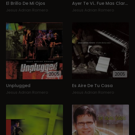
El Brillo De Mi Ojos
Ayer Te Vi.. Fue Mas Claro Que La Luna
Jesus Adrian Romero
Jesus Adrian Romero
2005
2005
Unplugged
Es Aire De Tu Casa
Jesus Adrian Romero
Jesus Adrian Romero