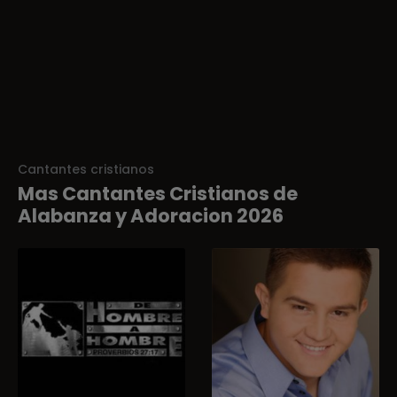
Cantantes cristianos
Mas Cantantes Cristianos de
Alabanza y Adoracion 2026