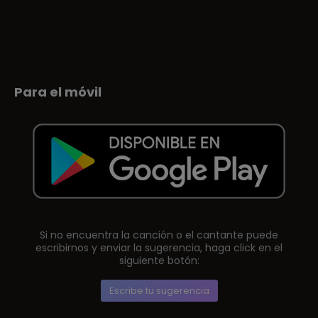
Para el móvil
Si no encuentra la canción o el cantante puede
escribirnos y enviar la sugerencia, haga click en el
siguiente botón:
Escribe tu sugerencia