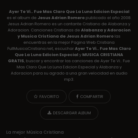
Ayer Te Vi.. Fue Mas Claro Que La Luna Edicion Especial
es el album de
Jesus Adrian Romero
publicado el año 2008.
Jesus Adrian Romero es un cantante Cristiano de Alabanza y
Adoracion. Canciones Cristianas de
Alabanza y Adoracion
y Musica Cristiana de Jesus Adrian Romero
las
encuentras en la mejor Pagina Web Cristiana
FullMusicaCristiana.net, escuchar
Ayer Te Vi.. Fue Mas Claro
Que La Luna Edicion Especial
y
MUSICA CRISTIANA
GRATIS
, buscar y encontrar las canciones de Ayer Te Vi.. Fue
Mas Claro Que La Luna Edicion Especial y Alabanza y
Adoracion para su agrado a una gran velocidad en audio
mp3.
FAVORITO
COMPARTIR
DESCARGAR ALBUM
La mejor Música Cristiana