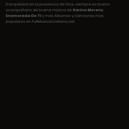
tranquilidad en la presencia de Dios, siempre es bueno
acompañarlo de buena música de
Karina Moreno
,
Enamorada De Ti
y mas Albumes y canciones mas
populares en FullMusicaCristiana.net