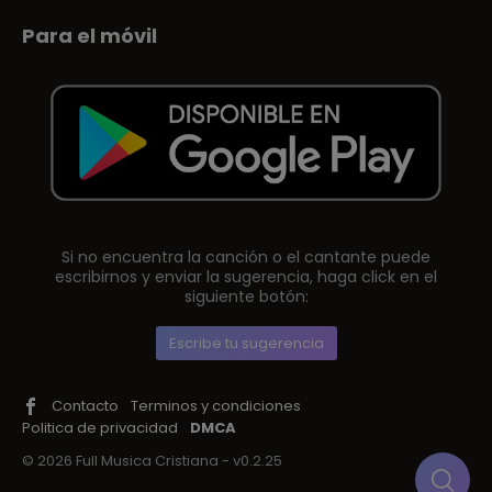
Para el móvil
Si no encuentra la canción o el cantante puede
escribirnos y enviar la sugerencia, haga click en el
siguiente botón:
Escribe tu sugerencia
Contacto
Terminos y condiciones
Politica de privacidad
DMCA
© 2026 Full Musica Cristiana - v0.2.25