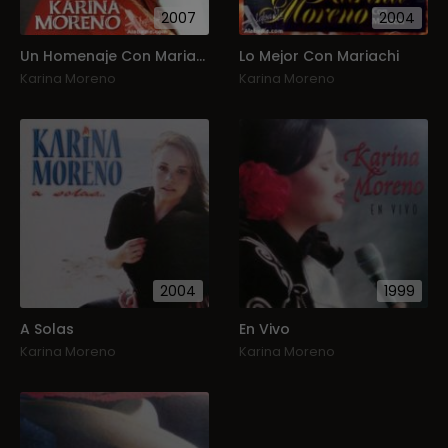
2007
2004
Un Homenaje Con Mariachi
Lo Mejor Con Mariachi
Karina Moreno
Karina Moreno
2004
1999
A Solas
En Vivo
Karina Moreno
Karina Moreno