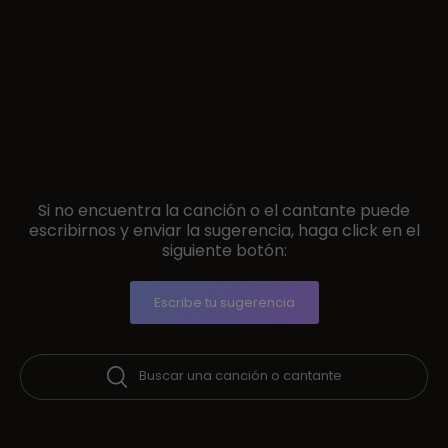
Si no encuentra la canción o el cantante puede
escribirnos y enviar la sugerencia, haga click en el
siguiente botón:
Escribe tu sugerencia
Buscar una canción o cantante