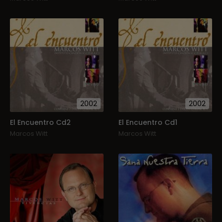
2002
2002
El Encuentro Cd2
El Encuentro Cd1
Marcos Witt
Marcos Witt