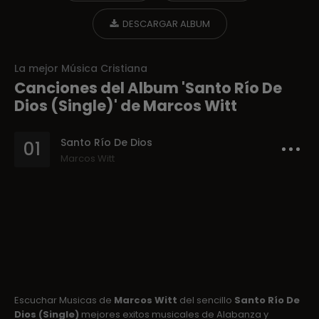
DESCARGAR ALBUM
La mejor Música Cristiana
Canciones del Album 'Santo Río De
Dios (Single)' de Marcos Witt
Santo Río De Dios
01
Marcos Witt
Escuchar Musicas de
Marcos Witt
del sencillo
Santo Río De
Dios (Single)
mejores exitos musicales de Alabanza y