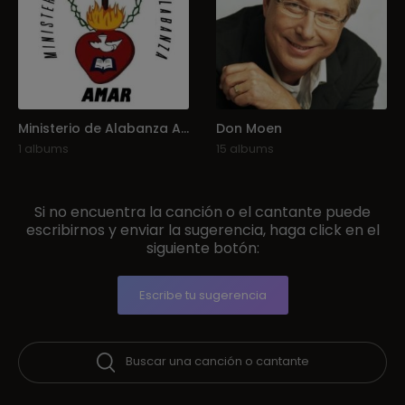
Ministerio de Alabanza AMAR
Don Moen
1 albums
15 albums
Si no encuentra la canción o el cantante puede
escribirnos y enviar la sugerencia, haga click en el
siguiente botón:
Escribe tu sugerencia
Buscar una canción o cantante