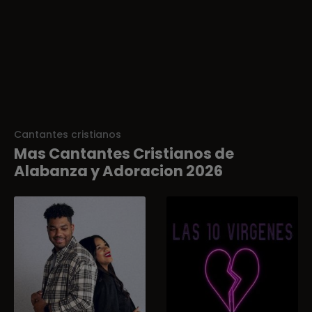
Cantantes cristianos
Mas Cantantes Cristianos de
Alabanza y Adoracion 2026