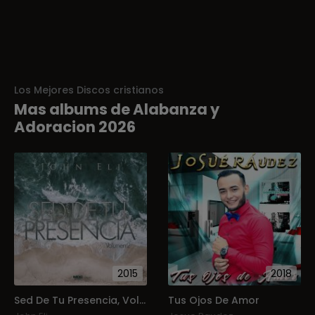
Los Mejores Discos cristianos
Mas albums de Alabanza y
Adoracion 2026
2015
2018
Sed De Tu Presencia, Vol.2
Tus Ojos De Amor