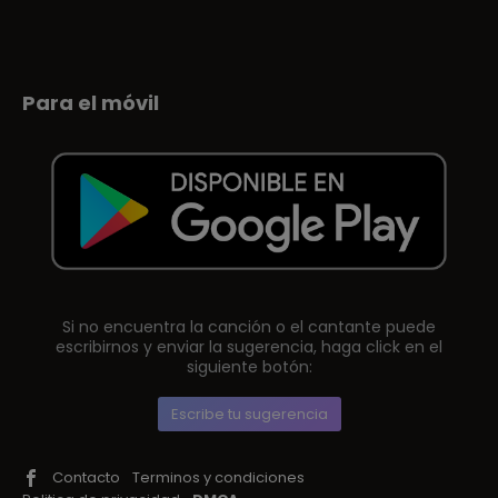
Para el móvil
Si no encuentra la canción o el cantante puede
escribirnos y enviar la sugerencia, haga click en el
siguiente botón:
Escribe tu sugerencia
Contacto
Terminos y condiciones