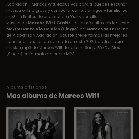
Adoracion - Marcos Witt, exclusivos para ti, puedes escuhar
musica online gratis y compartir con tus amigos y familiares
mp3 sin límites de una manera fácil y sencilla.
Musica de
Marcos Witt Gratis
, en la más alta calidad, este
playlist
Santo Río De Dios (Single)
de
Marcos Witt
OnLine
de Alabanza y Adoracion, aquí te presentamos las mejores
canciones que están de moda en este 2026, podrás bajar
musica mp3 de Marcos Witt del album Santo Río De Dios
(Single) en formato de audio MP3.
Albums cristianos
Mas albums de Marcos Witt