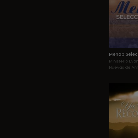
Ministerio Eva
Nuevas de Am