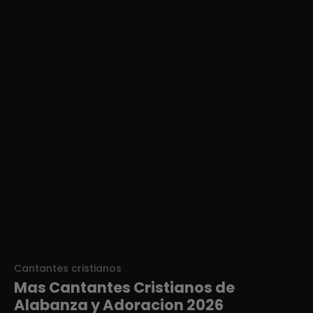
Cantantes cristianos
Mas Cantantes Cristianos de
Alabanza y Adoracion 2026