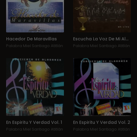
Hacedor De Maravillas
Escucha La Voz De Mi Alma
Palabra Miel Santiago Atitlán
Palabra Miel Santiago Atitlán
En Espiritu Y Verdad Vol. 1
En Espiritu Y Verdad Vol. 2
Palabra Miel Santiago Atitlán
Palabra Miel Santiago Atitlán