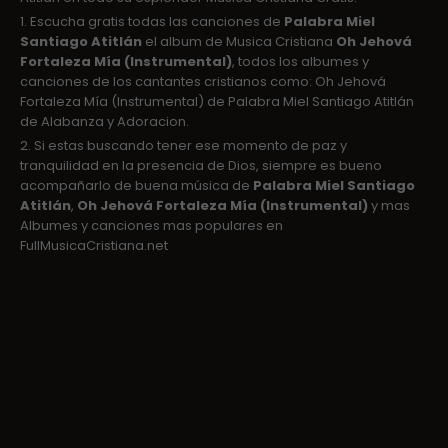
1. Escucha gratis todas las canciones de
Palabra Miel
Santiago Atitlán
el album de Musica Cristiana
Oh Jehová
Fortaleza Mía (Instrumental)
, todos los albumes y
canciones de los cantantes cristianos como: Oh Jehová
Fortaleza Mía (Instrumental) de Palabra Miel Santiago Atitlán
de Alabanza y Adoracion.
2. Si estas buscando tener ese momento de paz y
tranquilidad en la presencia de Dios, siempre es bueno
acompañarlo de buena música de
Palabra Miel Santiago
Atitlán
,
Oh Jehová Fortaleza Mía (Instrumental)
y mas
Albumes y canciones mas populares en
FullMusicaCristiana.net