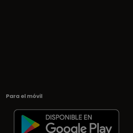
Para el móvil