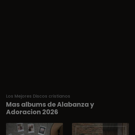
Los Mejores Discos cristianos
Mas albums de Alabanza y
Adoracion 2026