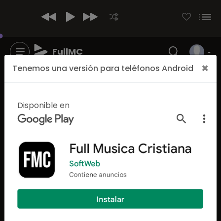
FullMC
×
Tenemos una versión para teléfonos Android
Disponible en