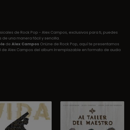
icales de Rock Pop - Alex Campos, exclusivos para ti, puedes
 de una manera fácil y sencilla.
le
de
Alex Campos
OnLine de Rock Pop, aquí te presentamos
3 de Alex Campos del album Irremplazable en formato de audio