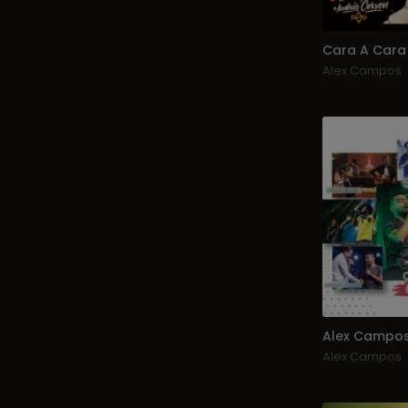
Alex Campos
Alex Campos
Alex Campos