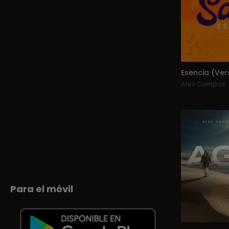
Esencia (Ver
Alex Campos
Para el móvil