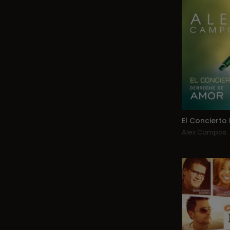
Alex Campos