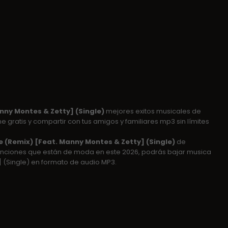
nny Montes & Zetty] (Single)
mejores exitos musicales de
 gratis y compartir con tus amigos y familiares mp3 sin límites
 (Remix) [Feat. Manny Montes & Zetty] (Single)
de
nciones que están de moda en este 2026, podrás bajar musica
 (Single) en formato de audio MP3.