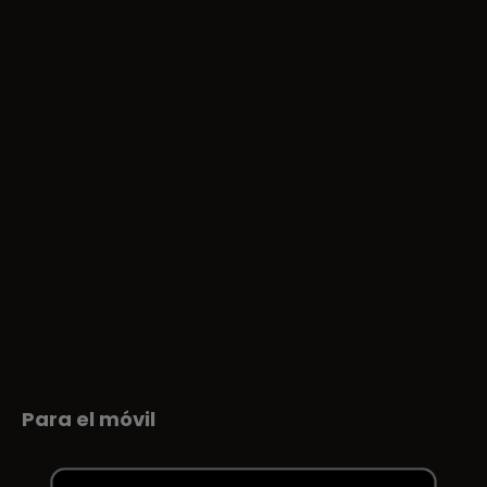
Para el móvil