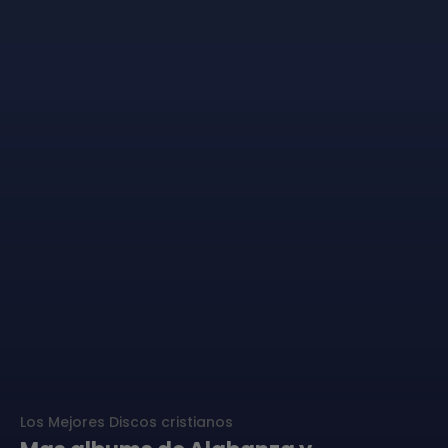
Los Mejores Discos cristianos