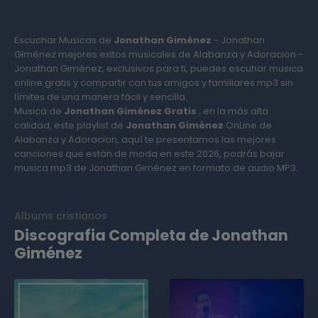
Escuchar Musicas de
Jonathan Giménez
- Jonathan
Giménez mejores exitos musicales de Alabanza y Adoracion -
Jonathan Giménez, exclusivos para ti, puedes escuhar musica
online gratis y compartir con tus amigos y familiares mp3 sin
límites de una manera fácil y sencilla.
Musica de
Jonathan Giménez Gratis
, en la más alta
calidad, este playlist de
Jonathan Giménez
OnLine de
Alabanza y Adoracion, aquí te presentamos las mejores
canciones que están de moda en este 2026, podrás bajar
musica mp3 de Jonathan Giménez en formato de audio MP3.
Albums cristianos
Discografia Completa de Jonathan
Giménez