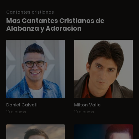
Cantantes cristianos
Mas Cantantes Cristianos de
Alabanza y Adoracion
Daniel Calveti
Milton Valle
10 albums
10 albums