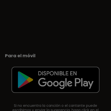
Para el móvil
Si no encuentra la canción o el cantante puede
escribirnos y enviar la sugerencia, haga click en el