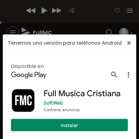
FullMC
×
Tenemos una versión para teléfonos Android
Disponible en