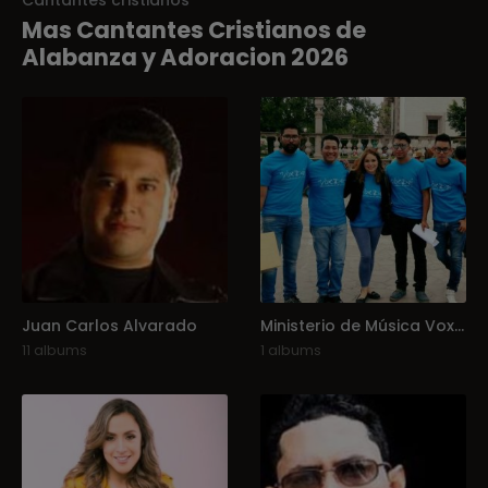
Cantantes cristianos
Mas Cantantes Cristianos de
Alabanza y Adoracion 2026
Juan Carlos Alvarado
Ministerio de Música Vox Dei
11 albums
1 albums