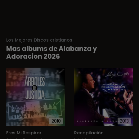
Los Mejores Discos cristianos
Mas albums de Alabanza y
Adoracion 2026
2010
2013
Eres Mi Respirar
Recopilación