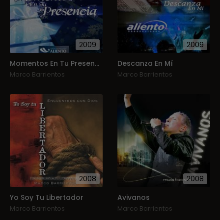
2009
2009
Momentos En Tu Presencia
Descanza En Mí
Marco Barrientos
Marco Barrientos
2008
2008
Yo Soy Tu Libertador
Avivanos
Marco Barrientos
Marco Barrientos