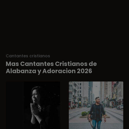
Cantantes cristianos
Mas Cantantes Cristianos de
Alabanza y Adoracion 2026