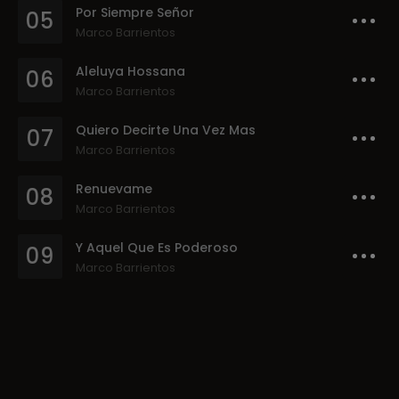
Por Siempre Señor
05
Marco Barrientos
Aleluya Hossana
06
Marco Barrientos
Quiero Decirte Una Vez Mas
07
Marco Barrientos
Renuevame
08
Marco Barrientos
Y Aquel Que Es Poderoso
09
Marco Barrientos