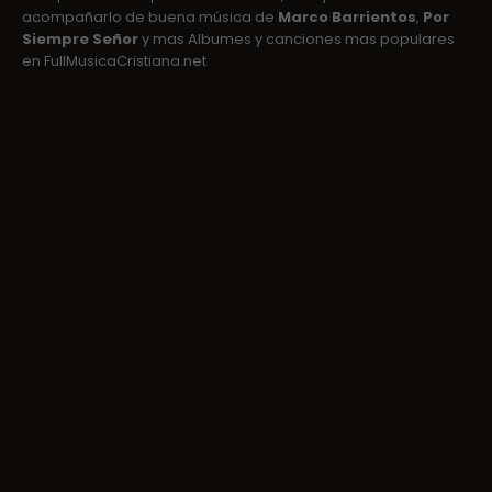
acompañarlo de buena música de
Marco Barrientos
,
Por
Siempre Señor
y mas Albumes y canciones mas populares
en FullMusicaCristiana.net