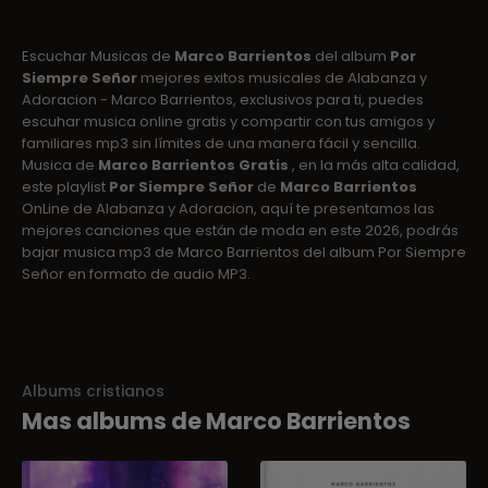
Escuchar Musicas de
Marco Barrientos
del album
Por
Siempre Señor
mejores exitos musicales de Alabanza y
Adoracion - Marco Barrientos, exclusivos para ti, puedes
escuhar musica online gratis y compartir con tus amigos y
familiares mp3 sin límites de una manera fácil y sencilla.
Musica de
Marco Barrientos Gratis
, en la más alta calidad,
este playlist
Por Siempre Señor
de
Marco Barrientos
OnLine de Alabanza y Adoracion, aquí te presentamos las
mejores canciones que están de moda en este 2026, podrás
bajar musica mp3 de Marco Barrientos del album Por Siempre
Señor en formato de audio MP3.
Albums cristianos
Mas albums de Marco Barrientos