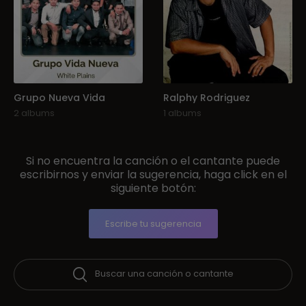
Grupo Nueva Vida
Ralphy Rodriguez
2 albums
1 albums
Si no encuentra la canción o el cantante puede
escribirnos y enviar la sugerencia, haga click en el
siguiente botón:
Escribe tu sugerencia
Buscar una canción o cantante