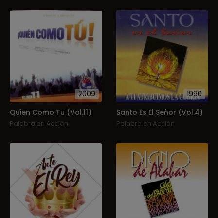
2009
1990
Quien Como Tu (Vol.11)
Santo Es El Señor (Vol.4)
Palabra en Acción
Palabra en Acción