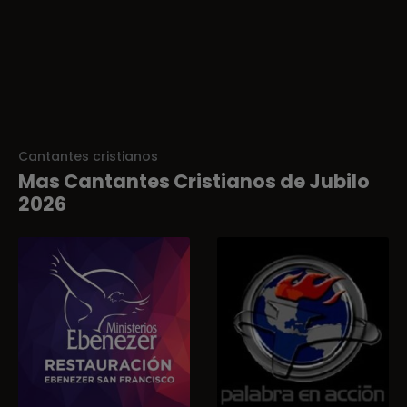
Cantantes cristianos
Mas Cantantes Cristianos de Jubilo
2026