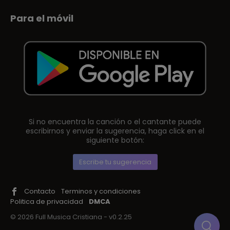
Para el móvil
Si no encuentra la canción o el cantante puede
escribirnos y enviar la sugerencia, haga click en el
siguiente botón:
Escribe tu sugerencia
Contacto
Terminos y condiciones
Politica de privacidad
DMCA
© 2026 Full Musica Cristiana - v0.2.25