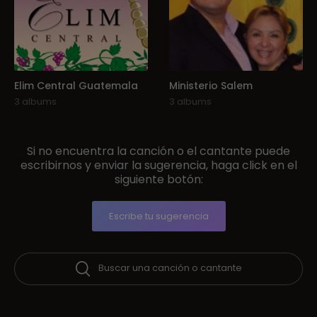
Elim Central Guatemala
Ministerio Salem
3 albums
3 albums
Si no encuentra la canción o el cantante puede
escribirnos y enviar la sugerencia, haga click en el
siguiente botón:
Escribe tu sugerencia
Buscar una canción o cantante