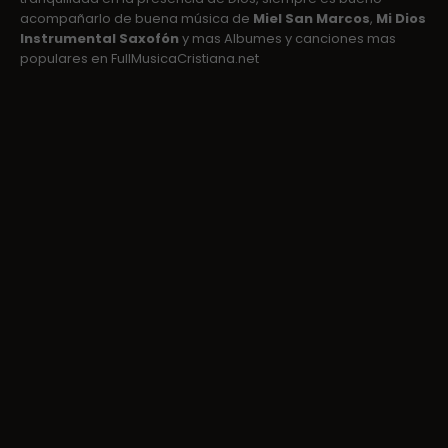
acompañarlo de buena música de
Miel San Marcos
,
Mi Dios
Instrumental Saxofón
y mas Albumes y canciones mas
populares en FullMusicaCristiana.net