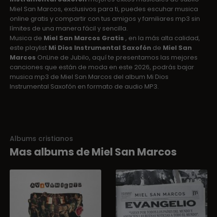
Miel San Marcos, exclusivos para ti, puedes escuhar musica
online gratis y compartir con tus amigos y familiares mp3 sin
límites de una manera fácil y sencilla.
Musica de
Miel San Marcos Gratis
, en la más alta calidad,
este playlist
Mi Dios Instrumental Saxofón
de
Miel San
Marcos
OnLine de Jubilo, aquí te presentamos las mejores
canciones que están de moda en este 2026, podrás bajar
musica mp3 de Miel San Marcos del album Mi Dios
Instrumental Saxofón en formato de audio MP3.
Albums cristianos
Mas albums de Miel San Marcos