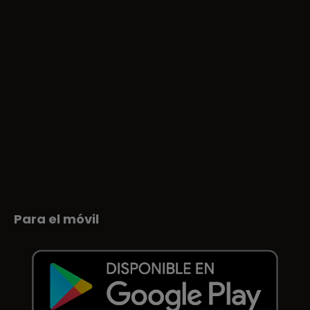
Para el móvil