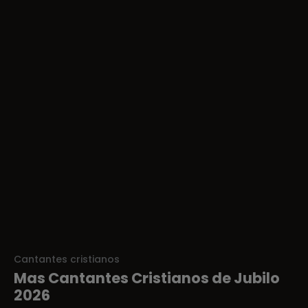
Cantantes cristianos
Mas Cantantes Cristianos de Jubilo
2026