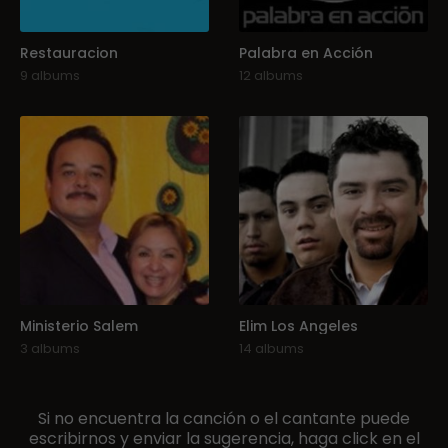
Restauracion
Palabra en Acción
9 albums
12 albums
Ministerio Salem
Elim Los Angeles
3 albums
14 albums
Si no encuentra la canción o el cantante puede
escribirnos y enviar la sugerencia, haga click en el