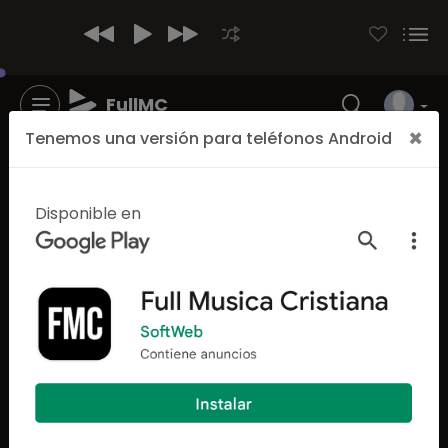
FullMC
×
Tenemos una versión para teléfonos Android
Disponible en