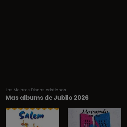
Los Mejores Discos cristianos
Mas albums de Jubilo 2026