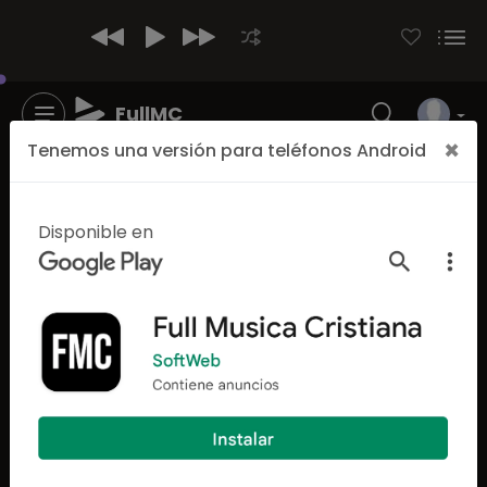
FullMC
×
Tenemos una versión para teléfonos Android
Disponible en