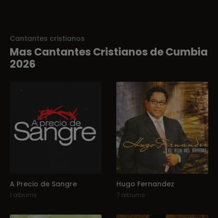
Cantantes cristianos
Mas Cantantes Cristianos de Cumbia
2026
A Precio de Sangre
Hugo Fernandez
1 albums
7 albums