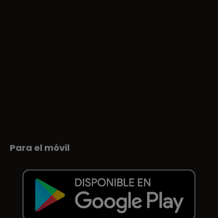
Para el móvil