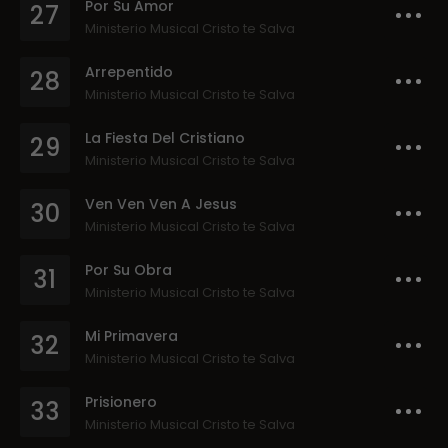
Por Su Amor
27
Ministerio Musical Cristo te Salva
Arrepentido
28
Ministerio Musical Cristo te Salva
La Fiesta Del Cristiano
29
Ministerio Musical Cristo te Salva
Ven Ven Ven A Jesus
30
Ministerio Musical Cristo te Salva
Por Su Obra
31
Ministerio Musical Cristo te Salva
Mi Primavera
32
Ministerio Musical Cristo te Salva
Prisionero
33
Ministerio Musical Cristo te Salva