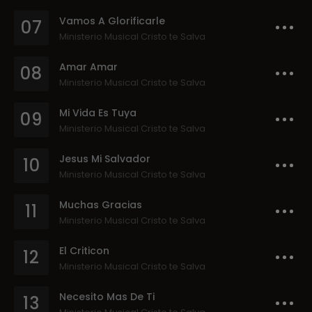
Vamos A Glorificarle
07
Ministerio Musical Cristo te Salva
Amar Amar
08
Ministerio Musical Cristo te Salva
Mi Vida Es Tuya
09
Ministerio Musical Cristo te Salva
Jesus Mi Salvador
10
Ministerio Musical Cristo te Salva
Muchas Gracias
11
Ministerio Musical Cristo te Salva
El Criticon
12
Ministerio Musical Cristo te Salva
Necesito Mas De Ti
13