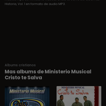
Historia, Vol. 1 en formato de audio MP3.
Albums cristianos
Mas albums de Ministerio Musical
Cristo te Salva