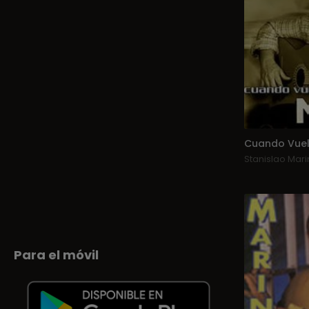
Cuando Vuel
Stanislao Mari
Para el móvil