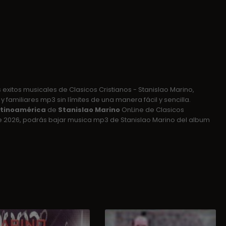
exitos musicales de Clasicos Cristianos - Stanislao Marino,
 familiares mp3 sin límites de una manera fácil y sencilla.
atinoamérica
de
Stanislao Marino
OnLine de Clasicos
e 2026, podrás bajar musica mp3 de Stanislao Marino del album