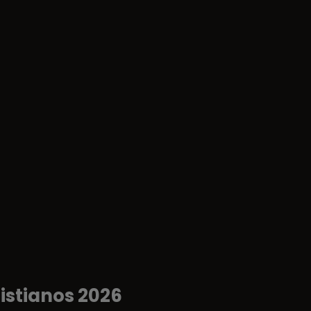
istianos 2026