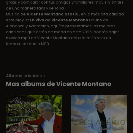
gratis y compartir con tus amigos y familiares mp3 sin límites
de una manera fácil y sencilla.
Musica de
Vicente Montano Gratis
, en la más alta calidad,
este playlist
En Vivo
de
Vicente Montano
OnLine de
Alabanza y Adoracion, aquí te presentamos las mejores
canciones que están de moda en este 2026, podrás bajar
musica mp3 de Vicente Montano del album En Vivo en
formato de audio MP3.
Albums cristianos
Mas albums de Vicente Montano