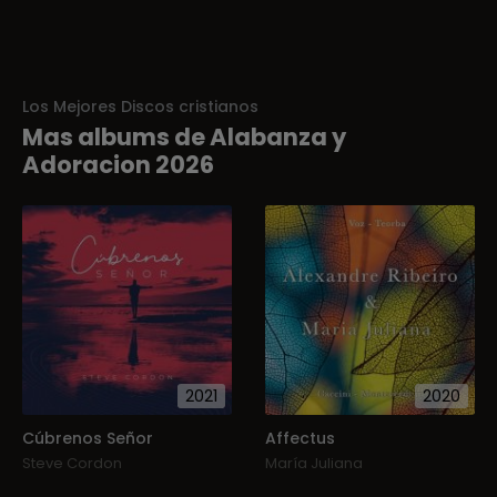
Los Mejores Discos cristianos
Mas albums de Alabanza y
Adoracion 2026
2021
2020
Cúbrenos Señor
Affectus
Steve Cordon
María Juliana