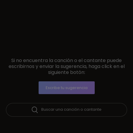
Si no encuentra la canción o el cantante puede
escribirnos y enviar la sugerencia, haga click en el
siguiente botón:
Escribe tu sugerencia
Buscar una canción o cantante