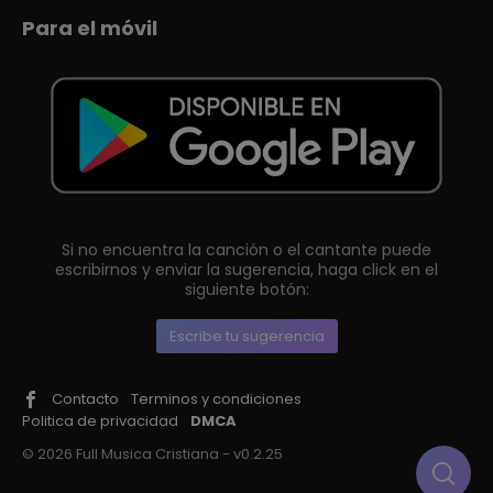
Para el móvil
Si no encuentra la canción o el cantante puede
escribirnos y enviar la sugerencia, haga click en el
siguiente botón:
Escribe tu sugerencia
Contacto
Terminos y condiciones
Politica de privacidad
DMCA
© 2026 Full Musica Cristiana - v0.2.25