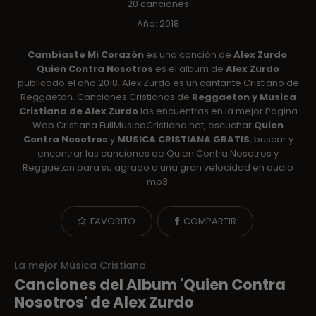
20 canciones
Año: 2018
Cambiaste Mi Corazón
es una canción de
Alex Zurdo
.
Quien Contra Nosotros
es el album de
Alex Zurdo
publicado el año 2018. Alex Zurdo es un cantante Cristiano de
Reggaeton. Canciones Cristianas de
Reggaeton y Musica
Cristiana de Alex Zurdo
las encuentras en la mejor Pagina
Web Cristiana FullMusicaCristiana.net, escuchar
Quien
Contra Nosotros
y
MUSICA CRISTIANA GRATIS
, buscar y
encontrar las canciones de Quien Contra Nosotros y
Reggaeton para su agrado a una gran velocidad en audio
mp3.
FAVORITO
COMPARTIR
La mejor Música Cristiana
Canciones del Album 'Quien Contra
Nosotros' de Alex Zurdo