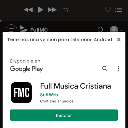
FullMC
×
Tenemos una versión para teléfonos Android
Disponible en