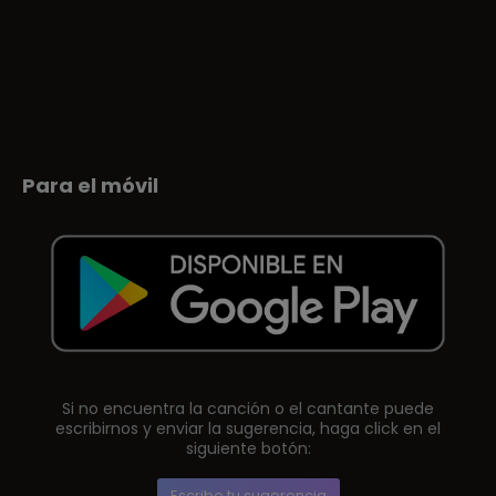
Para el móvil
Si no encuentra la canción o el cantante puede
escribirnos y enviar la sugerencia, haga click en el
siguiente botón:
Escribe tu sugerencia