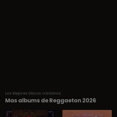
Los Mejores Discos cristianos
Mas albums de Reggaeton 2026