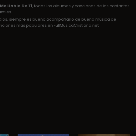
Me Habla De Ti
, todos los albumes y canciones de los cantantes
ntiles.
e Dios, siempre es bueno acompañarlo de buena música de
ciones mas populares en FullMusicaCristiana.net