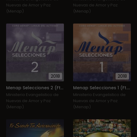
Nuevas de Amor y Paz
Nuevas de Amor y Paz
(Menap)
(Menap)
2018
2018
Menap Selecciones 2 (Ft. Linaje Del Altísimo)
Menap Selecciones 1 (Ft. Linaje Del Altísimo)
Ministerio Evangelistico de
Ministerio Evangelistico de
Nuevas de Amor y Paz
Nuevas de Amor y Paz
(Menap)
(Menap)