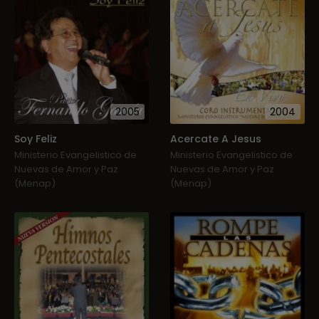
2005
2004
Soy Feliz
Acercate A Jesus
Ministerio Evangelistico de
Ministerio Evangelistico de
Nuevas de Amor y Paz
Nuevas de Amor y Paz
(Menap)
(Menap)