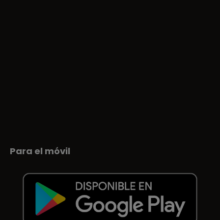
Para el móvil