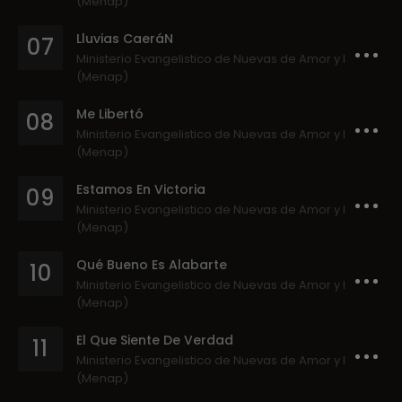
(Menap)
Lluvias CaeráN
07
Ministerio Evangelistico de Nuevas de Amor y Paz
(Menap)
Me Libertó
08
Ministerio Evangelistico de Nuevas de Amor y Paz
(Menap)
Estamos En Victoria
09
Ministerio Evangelistico de Nuevas de Amor y Paz
(Menap)
Qué Bueno Es Alabarte
10
Ministerio Evangelistico de Nuevas de Amor y Paz
(Menap)
El Que Siente De Verdad
11
Ministerio Evangelistico de Nuevas de Amor y Paz
(Menap)