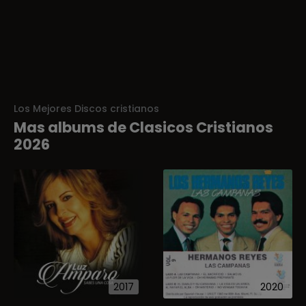
Los Mejores Discos cristianos
Mas albums de Clasicos Cristianos
2026
2017
2020