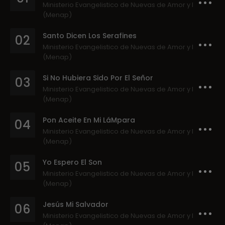
Ministerio Evangelistico de Nuevas de Amor y Paz
(Menap)
Santo Dicen Los Serafines
02
Ministerio Evangelistico de Nuevas de Amor y Paz
(Menap)
Si No Hubiera Sido Por El Señor
03
Ministerio Evangelistico de Nuevas de Amor y Paz
(Menap)
Pon Aceite En Mi LáMpara
04
Ministerio Evangelistico de Nuevas de Amor y Paz
(Menap)
Yo Espero El Son
05
Ministerio Evangelistico de Nuevas de Amor y Paz
(Menap)
Jesús Mi Salvador
06
Ministerio Evangelistico de Nuevas de Amor y Paz