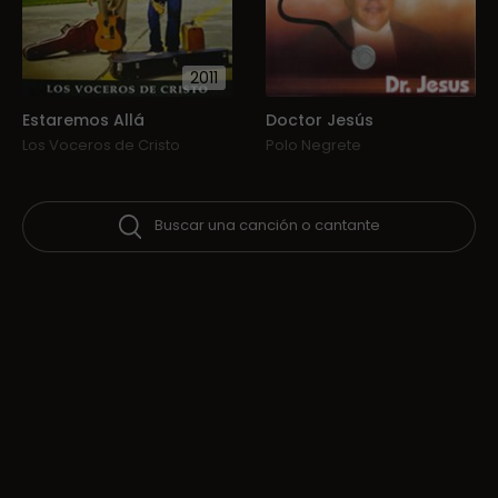
2011
Estaremos Allá
Doctor Jesús
Los Voceros de Cristo
Polo Negrete
Buscar una canción o cantante