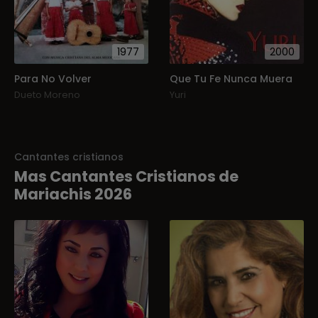
1977
2000
Para No Volver
Que Tu Fe Nunca Muera
Dueto Moreno
Yuri
Cantantes cristianos
Mas Cantantes Cristianos de
Mariachis 2026