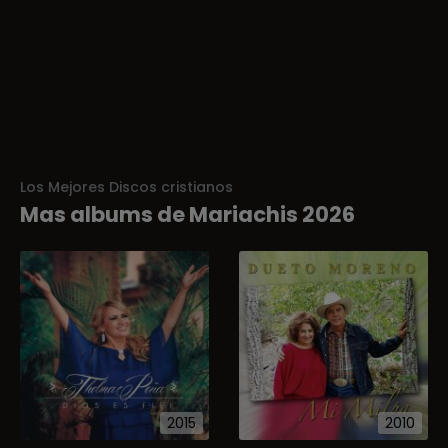
Los Mejores Discos cristianos
Mas albums de Mariachis 2026
2015
2010