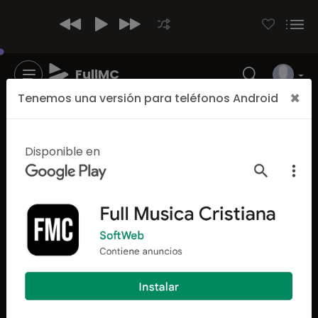
FullMC
×
Tenemos una versión para teléfonos Android
Disponible en