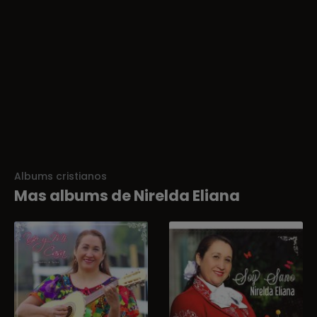
Albums cristianos
Mas albums de Nirelda Eliana