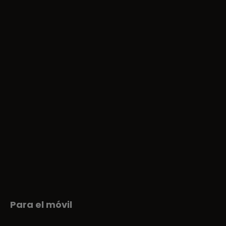
Para el móvil