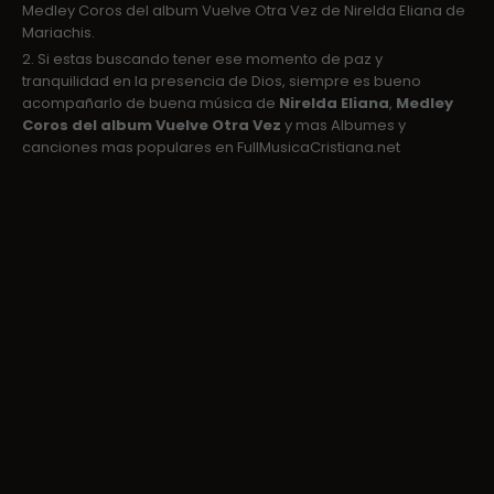
Medley Coros del album Vuelve Otra Vez de Nirelda Eliana de
Mariachis.
2. Si estas buscando tener ese momento de paz y
tranquilidad en la presencia de Dios, siempre es bueno
acompañarlo de buena música de
Nirelda Eliana
,
Medley
Coros del album Vuelve Otra Vez
y mas Albumes y
canciones mas populares en FullMusicaCristiana.net