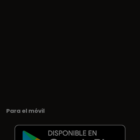
Para el móvil