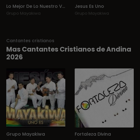
Lo Mejor De Lo Nuestro Vol. 1
Jesus Es Uno
Grupo Mayakiwa
Grupo Mayakiwa
Cantantes cristianos
Mas Cantantes Cristianos de Andina
2026
Grupo Mayakiwa
Fortaleza Divina