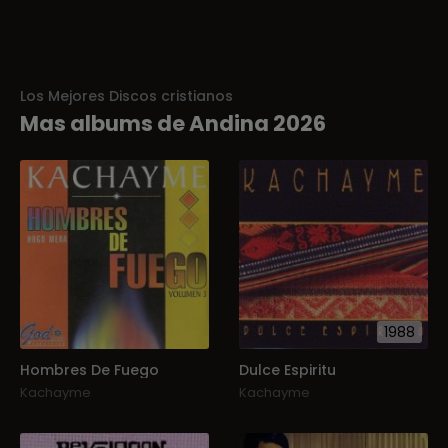
Los Mejores Discos cristianos
Mas albums de Andina 2026
1988
Hombres De Fuego
Dulce Espiritu
Kachayme
Kachayme