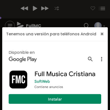
FullMC
×
Tenemos una versión para teléfonos Android
Disponible en