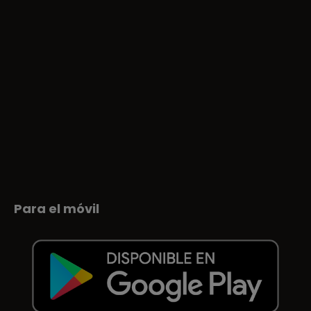
Para el móvil