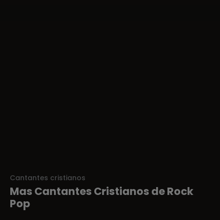
Cantantes cristianos
Mas Cantantes Cristianos de Rock
Pop