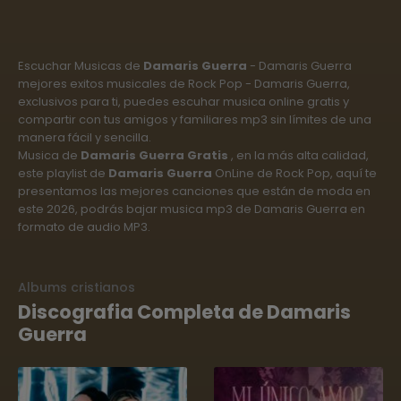
Escuchar Musicas de
Damaris Guerra
- Damaris Guerra
mejores exitos musicales de Rock Pop - Damaris Guerra,
exclusivos para ti, puedes escuhar musica online gratis y
compartir con tus amigos y familiares mp3 sin límites de una
manera fácil y sencilla.
Musica de
Damaris Guerra Gratis
, en la más alta calidad,
este playlist de
Damaris Guerra
OnLine de Rock Pop, aquí te
presentamos las mejores canciones que están de moda en
este 2026, podrás bajar musica mp3 de Damaris Guerra en
formato de audio MP3.
Albums cristianos
Discografia Completa de Damaris
Guerra