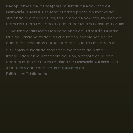
Recopilamos de las mejores músicas de Rock Pop de
Damaris Guerra
. Escucha el canto positivo y motivador
sintiendo el amor de Dios, Lo Ultimo en Rock Pop, musica de
Damaris Guerra en todo su esplendor Musica Cristiana Gratis.
1. Escucha gratis todas las canciones de
Damaris Guerra
Musica Cristiana, todos los albumes y canciones de los
cantantes cristianos como: Damaris Guerra de Rock Pop.
2. Si estas buscando tener ese momento de paz y
tranquilidad en la presencia de Dios, siempre es bueno
acompañarlo de buena música de
Damaris Guerra
, sus
Albumes y canciones mas populares en
FullMusicaCristiana.net