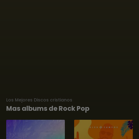
Los Mejores Discos cristianos
Mas albums de Rock Pop