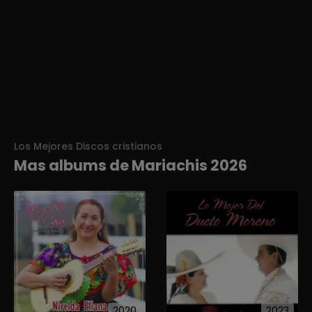
Los Mejores Discos cristianos
Mas albums de Mariachis 2026
2020
2023