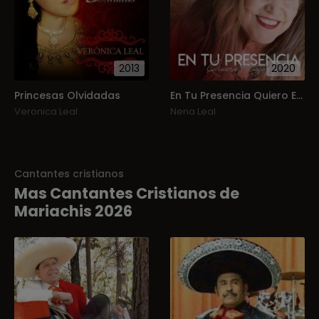
2013
2020
Princesas Olvidadas
En Tu Presencia Quiero Estar
Veronica Leal
Nena Leal
Cantantes cristianos
Mas Cantantes Cristianos de
Mariachis 2026