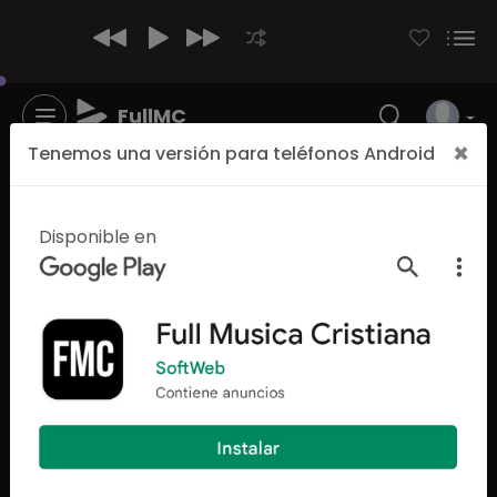
FullMC
×
Tenemos una versión para teléfonos Android
Disponible en