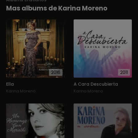
Mas albums de Karina Moreno
2016
2011
Ella
A Cara Descubierta
Karina Moreno
Karina Moreno