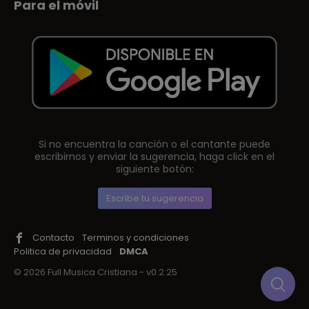
Para el móvil
Si no encuentra la canción o el cantante puede
escribirnos y enviar la sugerencia, haga click en el
siguiente botón:
Escribe tu sugerencia
Contacto
Terminos y condiciones
Politica de privacidad
DMCA
© 2026 Full Musica Cristiana - v0.2.25