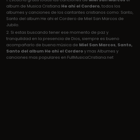
album de Musica Cristiana
He ahi el Cordero
, todos los
albumes y canciones de los cantantes cristianos como: Santo,
Santo del album He ahi el Cordero de Miel San Marcos de
Jubilo.
2. Si estas buscando tener ese momento de paz y
tranquilidad en la presencia de Dios, siempre es bueno
acompañarlo de buena música de
Miel San Marcos
,
Santo,
Santo del album He ahi el Cordero
y mas Albumes y
canciones mas populares en FullMusicaCristiana.net