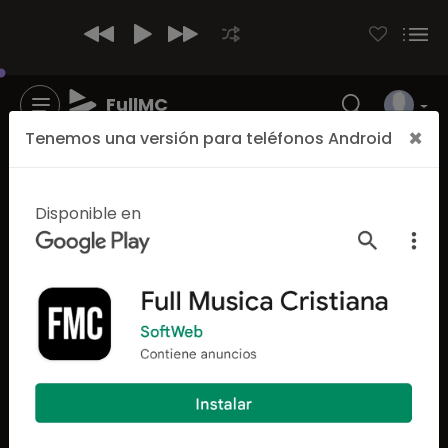
FullMC
×
Tenemos una versión para teléfonos Android
Disponible en