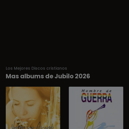
Los Mejores Discos cristianos
Mas albums de Jubilo 2026