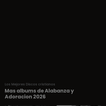
Los Mejores Discos cristianos
Mas albums de Alabanza y
Adoracion 2026