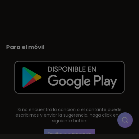
Para el móvil
Si no encuentra la canción o el cantante puede
escribirnos y enviar la sugerencia, haga click en el
siguiente botón:
Escribe tu sugerencia