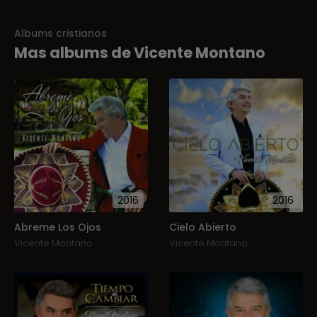
Albums cristianos
Mas albums de Vicente Montano
2016
2016
Abreme Los Ojos
Cielo Abierto
Vicente Montano
Vicente Montano